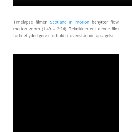
Timelapse filmen
Scotland in motion
benytter flow
motion zoom (1:49 – 2:24). Teknikken er i denne film
forfinet yderligere i forhold til ovenstående optagelse.