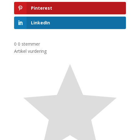
Pinterest
LinkedIn
0
0
stemmer
Artikel vurdering