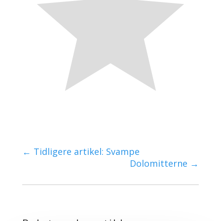
←
Tidligere artikel: Svampe
Dolomitterne
→