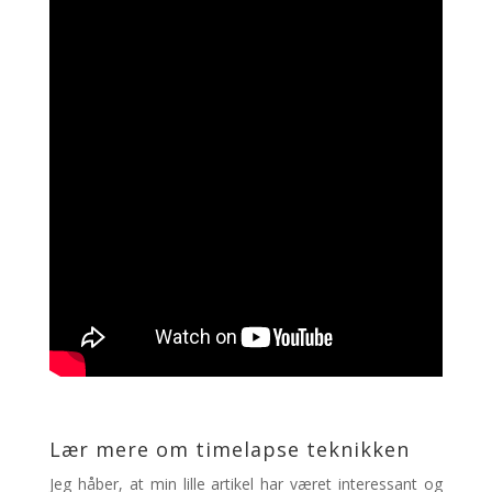
Lær mere om timelapse teknikken
Jeg håber, at min lille artikel har været interessant og