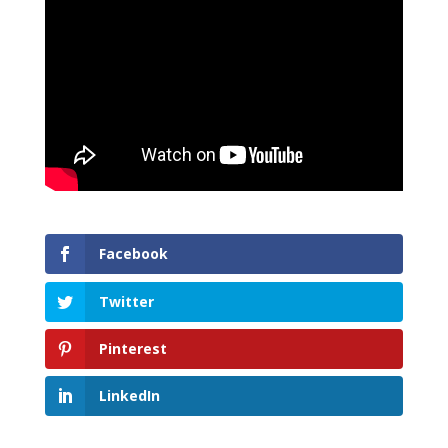
Facebook
Twitter
Pinterest
LinkedIn