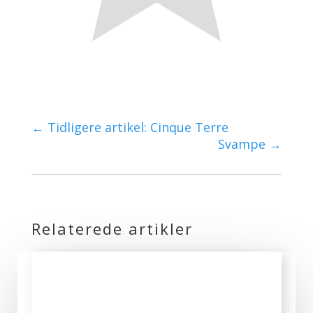
←
Tidligere artikel: Cinque Terre
Svampe
→
Relaterede artikler