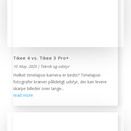
Tikee 4 vs. Tikee 3 Pro+
10. May. 2025
|
Teknik og udstyr
Hvilket timelapse-kamera er bedst? Timelapse-
fotografer kræver pålideligt udstyr, der kan levere
skarpe billeder over lange...
read more