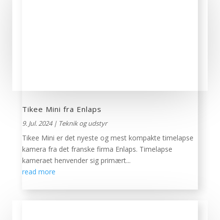
Tikee Mini fra Enlaps
9. Jul. 2024
|
Teknik og udstyr
Tikee Mini er det nyeste og mest kompakte timelapse
kamera fra det franske firma Enlaps. Timelapse
kameraet henvender sig primært...
read more