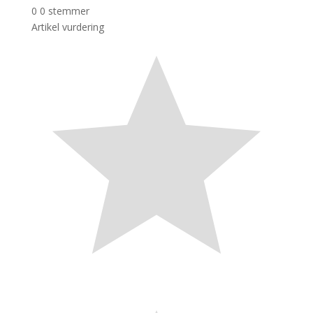
0
0
stemmer
Artikel vurdering