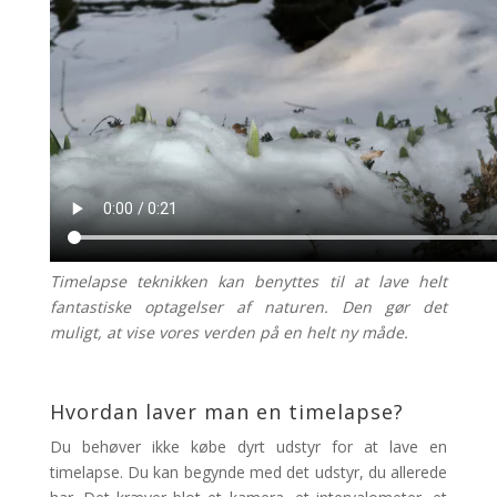
Timelapse teknikken kan benyttes til at lave helt
fantastiske optagelser af naturen. Den gør det
muligt, at vise vores verden på en helt ny måde.
Hvordan laver man en timelapse?
Du behøver ikke købe dyrt udstyr for at lave en
timelapse. Du kan begynde med det udstyr, du allerede