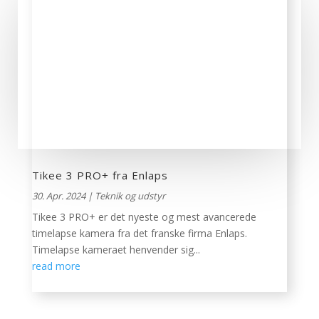
Tikee 3 PRO+ fra Enlaps
30. Apr. 2024
|
Teknik og udstyr
Tikee 3 PRO+ er det nyeste og mest avancerede
timelapse kamera fra det franske firma Enlaps.
Timelapse kameraet henvender sig...
read more