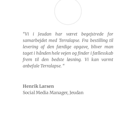
“Vi i Jeudan har været begejstrede for
samarbejdet med Terralapse. Fra bestilling til
levering af den færdige opgave, bliver man
taget i hånden hele vejen og finder i fællesskab
frem til den bedste løsning. Vi kan varmt
anbefale Terralapse. “
Henrik Larsen
Social Media Manager
,
Jeudan