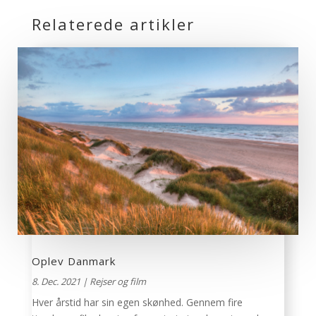
Relaterede artikler
Oplev Danmark
8. Dec. 2021
|
Rejser og film
Hver årstid har sin egen skønhed. Gennem fire