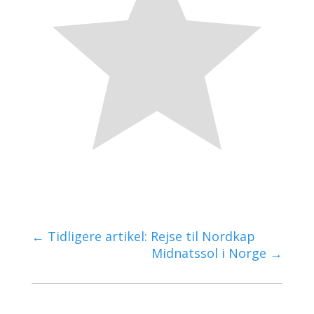
←
Tidligere artikel: Rejse til Nordkap
Midnatssol i Norge
→