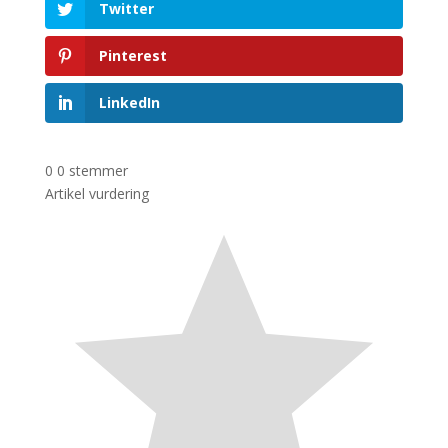
Twitter
Pinterest
LinkedIn
0
0
stemmer
Artikel vurdering