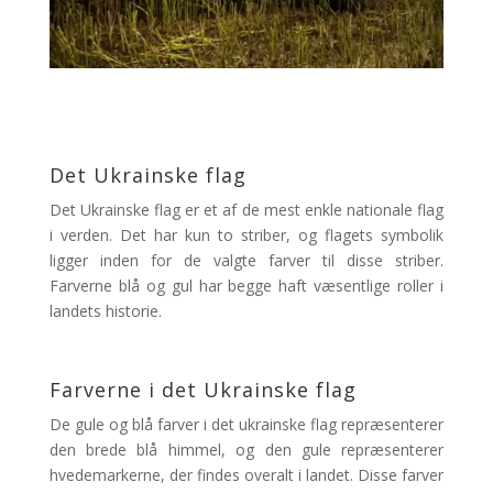
Det Ukrainske flag
Det Ukrainske flag er et af de mest enkle nationale flag
i verden. Det har kun to striber, og flagets symbolik
ligger inden for de valgte farver til disse striber.
Farverne blå og gul har begge haft væsentlige roller i
landets historie.
Farverne i det Ukrainske flag
De gule og blå farver i det ukrainske flag repræsenterer
den brede blå himmel, og den gule repræsenterer
hvedemarkerne, der findes overalt i landet. Disse farver