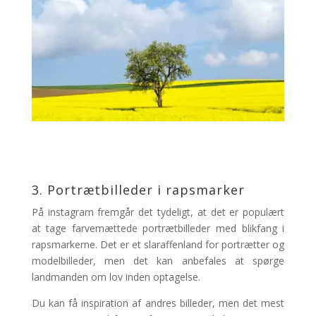
3. Portrætbilleder i rapsmarker
På instagram fremgår det tydeligt, at det er populært
at tage farvemættede portrætbilleder med blikfang i
rapsmarkerne. Det er et slaraffenland for portrætter og
modelbilleder, men det kan anbefales at spørge
landmanden om lov inden optagelse.
Du kan få inspiration af andres billeder, men det mest