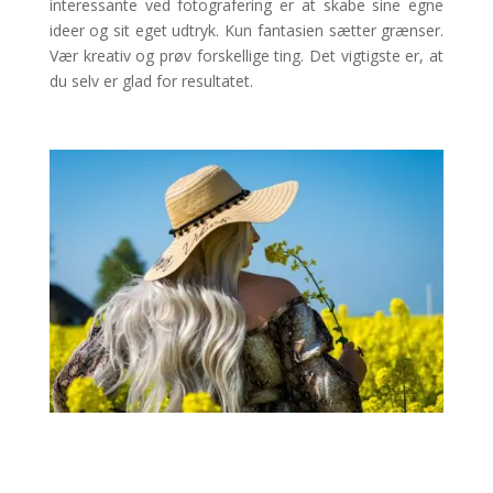
interessante ved fotografering er at skabe sine egne
ideer og sit eget udtryk. Kun fantasien sætter grænser.
Vær kreativ og prøv forskellige ting. Det vigtigste er, at
du selv er glad for resultatet.