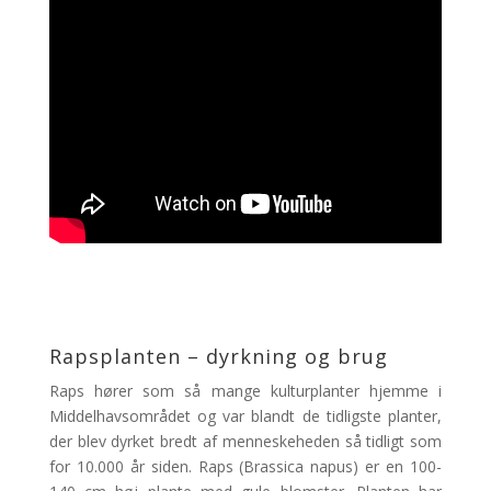
Rapsplanten – dyrkning og brug
Raps hører som så mange kulturplanter hjemme i
Middelhavsområdet og var blandt de tidligste planter,
der blev dyrket bredt af menneskeheden så tidligt som
for 10.000 år siden. Raps (Brassica napus) er en 100-