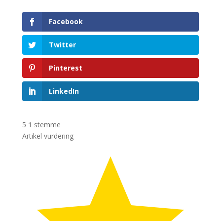
Facebook
Twitter
Pinterest
LinkedIn
5
1
stemme
Artikel vurdering