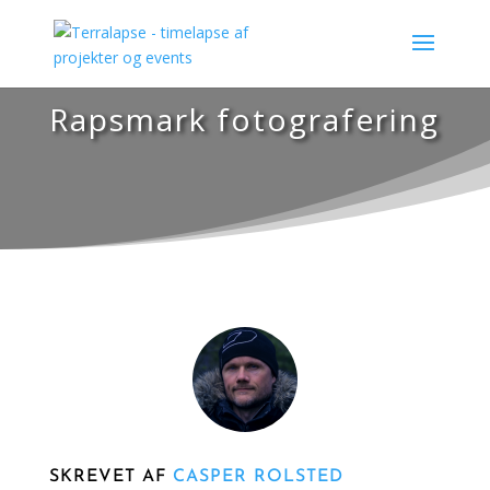
Rapsmark fotografering
SKREVET AF
CASPER ROLSTED